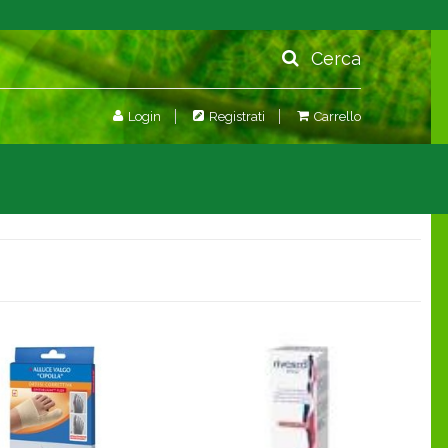
Cerca
Login
Registrati
Carrello
agina