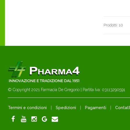
Prodotti: 10
© Copyright 2021 Farmacia De Gregorio | Partita Iva: 03113290591
Termini e condizioni
Spedizioni
Pagamenti
Contatt