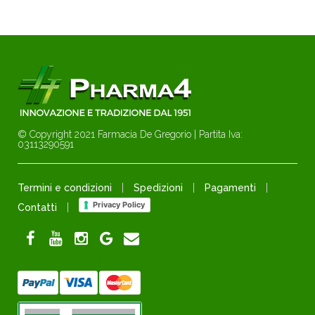
© Copyright 2021 Farmacia De Gregorio | Partita Iva:
03113290591
Termini e condizioni
Spedizioni
Pagamenti
Privacy Policy
Contatti