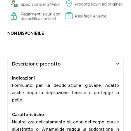
NON DISPONIBILE
Descrizione prodotto
Indicazioni
Formulato per la deodorazione giovane. Adatto
anche dopo la depilazione, lenisce e protegge la
pelle.
Caratteristiche
Neutralizza delicatamente gli odori del corpo, grazie
all’estratto di Amamelide regola la sudorazione in