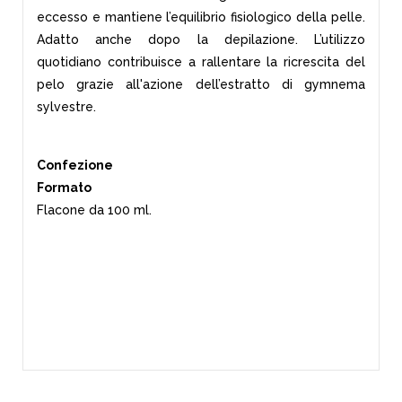
eccesso e mantiene l’equilibrio fisiologico della pelle.
Adatto anche dopo la depilazione. L’utilizzo
quotidiano contribuisce a rallentare la ricrescita del
pelo grazie all'azione dell’estratto di gymnema
sylvestre.
Confezione
Formato
Flacone da 100 ml.