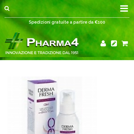
Spedizioni gratuite a partire da €100
Spedizioni gratuite a partire da €100