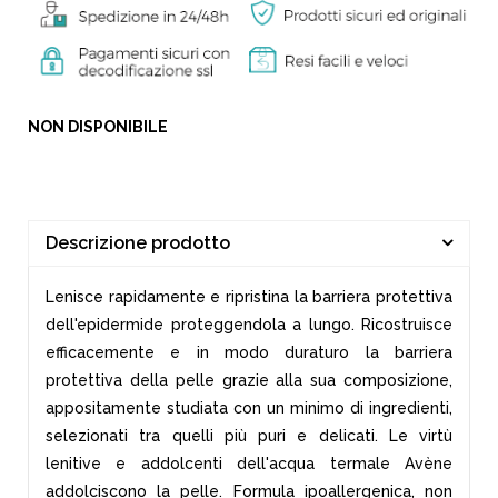
NON DISPONIBILE
Descrizione prodotto
Lenisce rapidamente e ripristina la barriera protettiva
dell'epidermide proteggendola a lungo. Ricostruisce
efficacemente e in modo duraturo la barriera
protettiva della pelle grazie alla sua composizione,
appositamente studiata con un minimo di ingredienti,
selezionati tra quelli più puri e delicati. Le virtù
lenitive e addolcenti dell'acqua termale Avène
addolciscono la pelle. Formula ipoallergenica, non