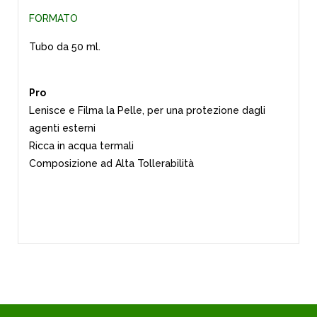
FORMATO
Tubo da 50 ml.
Pro
Lenisce e Filma la Pelle, per una protezione dagli
agenti esterni
Ricca in acqua termali
Composizione ad Alta Tollerabilità