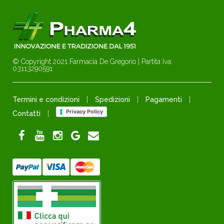
© Copyright 2021 Farmacia De Gregorio | Partita Iva:
03113290591
Termini e condizioni
Spedizioni
Pagamenti
Privacy Policy
Contatti