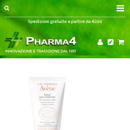
Spedizioni gratuite a partire da €100
Spedizioni gratuite a partire da €100