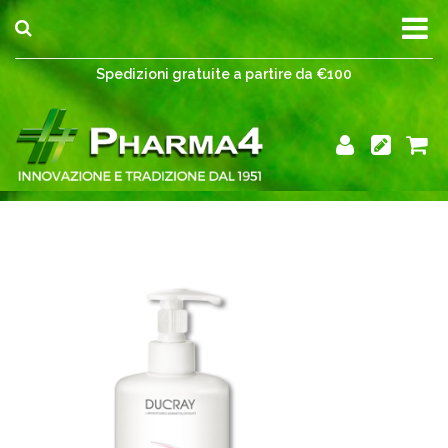
Spedizioni gratuite a partire da €100
Spedizioni gratuite a partire da €100