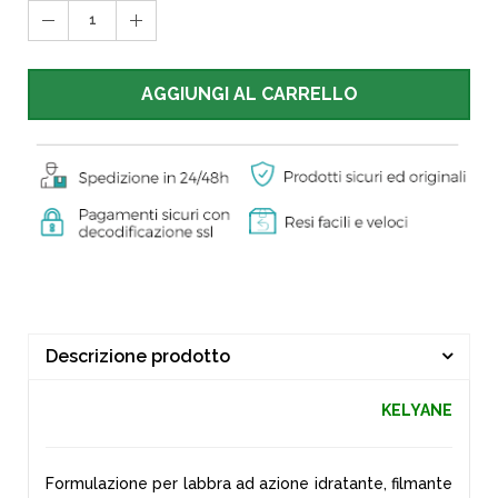
1
AGGIUNGI AL CARRELLO
Descrizione prodotto
KELYANE
Formulazione per labbra ad azione idratante, filmante