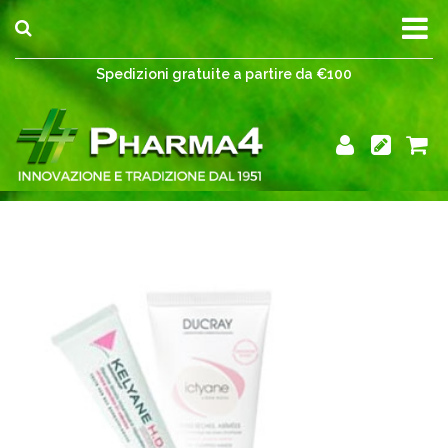
Spedizioni gratuite a partire da €100
Spedizioni gratuite a partire da €100