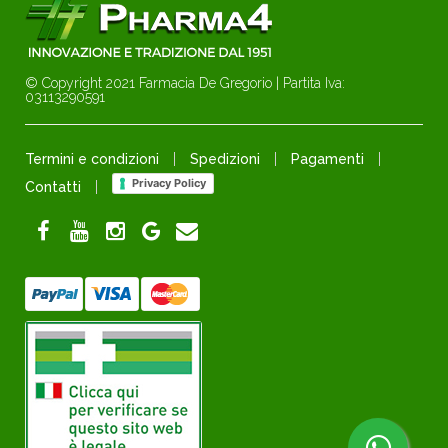
© Copyright 2021 Farmacia De Gregorio | Partita Iva:
03113290591
Termini e condizioni
Spedizioni
Pagamenti
Privacy Policy
Contatti