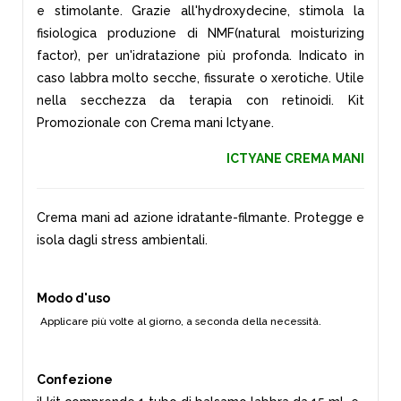
e stimolante. Grazie all'hydroxydecine, stimola la
fisiologica produzione di NMF(natural moisturizing
factor), per un'idratazione più profonda. Indicato in
caso labbra molto secche, fissurate o xerotiche. Utile
nella secchezza da terapia con retinoidi. Kit
Promozionale con Crema mani Ictyane.
ICTYANE CREMA MANI
Crema mani ad azione idratante-filmante. Protegge e
isola dagli stress ambientali.
Modo d'uso
Applicare più volte al giorno, a seconda della necessità.
Confezione