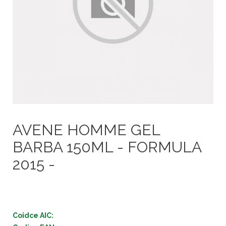
AVENE HOMME GEL
BARBA 150ML - FORMULA
2015 -
Coidce AIC: