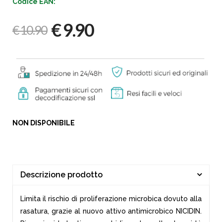
Codice EAN:
€ 9.90
€ 10.90
NON DISPONIBILE
Descrizione prodotto
Limita il rischio di proliferazione microbica dovuto alla
rasatura, grazie al nuovo attivo antimicrobico NICIDIN.