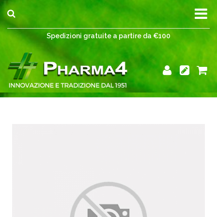
Spedizioni gratuite a partire da €100
Spedizioni gratuite a partire da €100