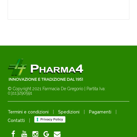
© Copyright 2021 Farmacia De Gregorio | Partita Iva:
03113290591
Termini e condizioni
Spedizioni
Pagamenti
Privacy Policy
Contatti