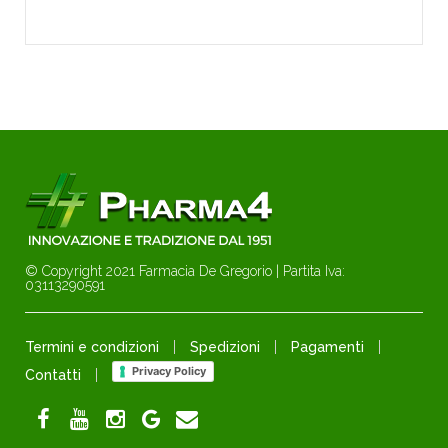
© Copyright 2021 Farmacia De Gregorio | Partita Iva:
03113290591
Termini e condizioni
Spedizioni
Pagamenti
Privacy Policy
Contatti