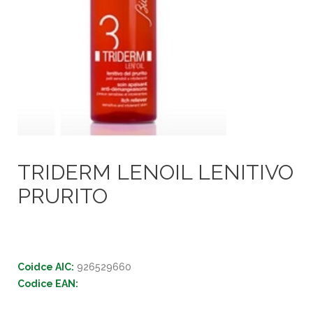
TRIDERM LENOIL LENITIVO
PRURITO
Coidce AIC:
926529660
Codice EAN: