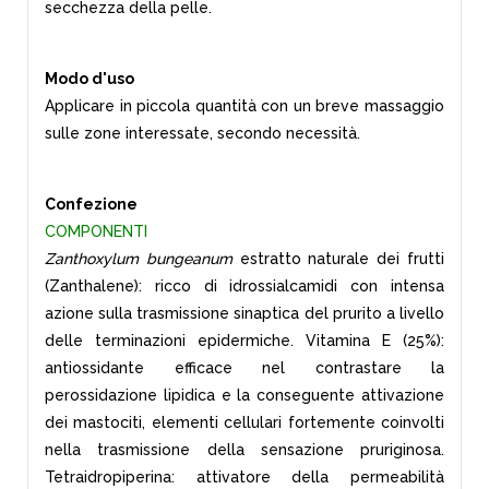
secchezza della pelle.
Modo d'uso
Applicare in piccola quantità con un breve massaggio
sulle zone interessate, secondo necessità.
Confezione
COMPONENTI
Zanthoxylum bungeanum
estratto naturale dei frutti
(Zanthalene): ricco di idrossialcamidi con intensa
azione sulla trasmissione sinaptica del prurito a livello
delle terminazioni epidermiche. Vitamina E (25%):
antiossidante efficace nel contrastare la
perossidazione lipidica e la conseguente attivazione
dei mastociti, elementi cellulari fortemente coinvolti
nella trasmissione della sensazione pruriginosa.
Tetraidropiperina: attivatore della permeabilità