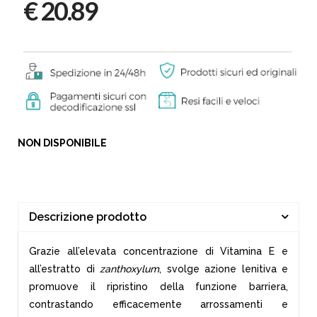
€ 20.89
NON DISPONIBILE
Descrizione prodotto
Grazie all’elevata concentrazione di Vitamina E e
all’estratto di
zanthoxylum
, svolge azione lenitiva e
promuove il ripristino della funzione barriera,
contrastando efficacemente arrossamenti e