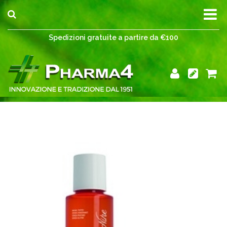
Spedizioni gratuite a partire da €100
Spedizioni gratuite a partire da €100